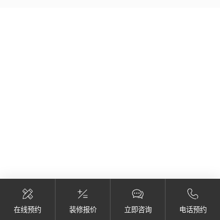
在线预约
装修报价
立即咨询
电话预约