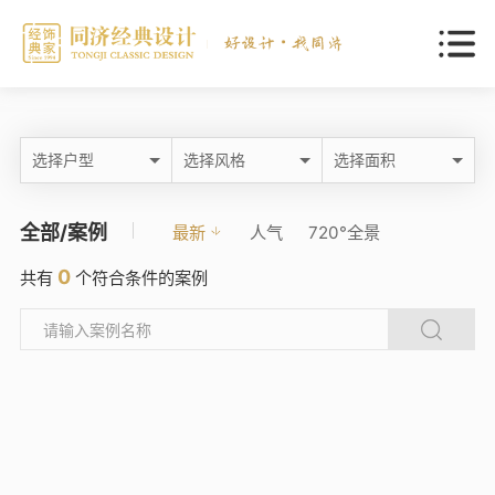
选择户型
选择风格
选择面积
全部/案例
最新
人气
720°全景
0
共有
个符合条件的案例