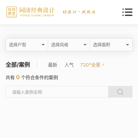
选择户型
选择风格
选择面积
全部/案例
最新
人气
720°全景
0
共有
个符合条件的案例