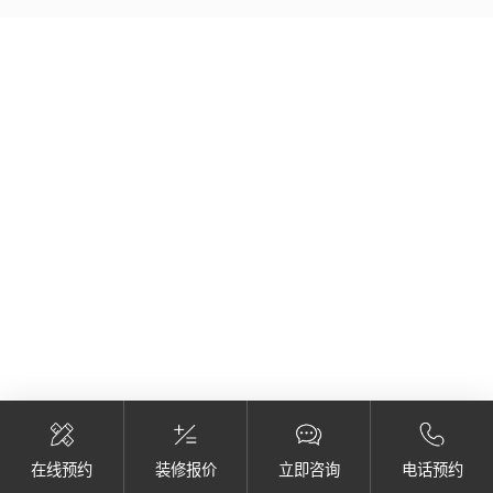
在线预约
装修报价
立即咨询
电话预约