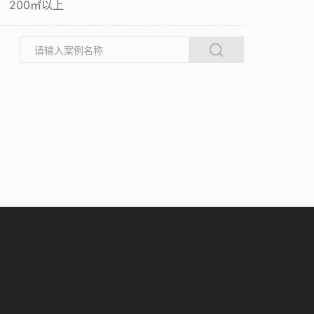
200㎡以上