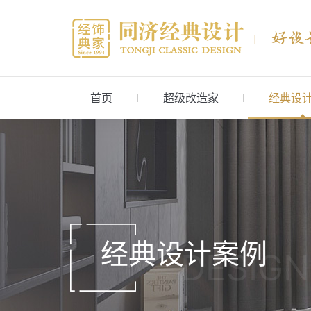
首页
超级改造家
经典设
经典设计案例
DESIGN