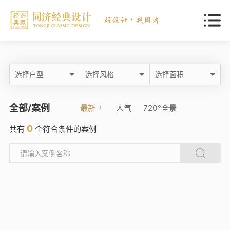
选择户型
选择风格
选择面积
全部/案例
最新
人气
720°全景
0
共有
个符合条件的案例