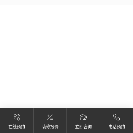
在线预约
装修报价
立即咨询
电话预约