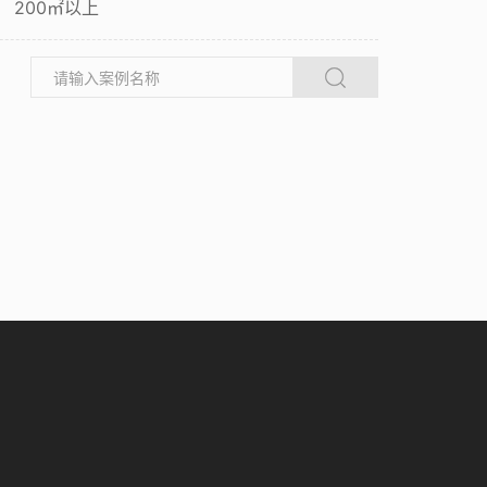
200㎡以上