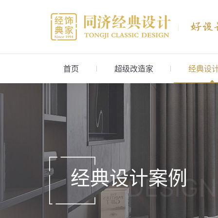
首页
超级改造家
经典设
经典设计案例
DESIGN