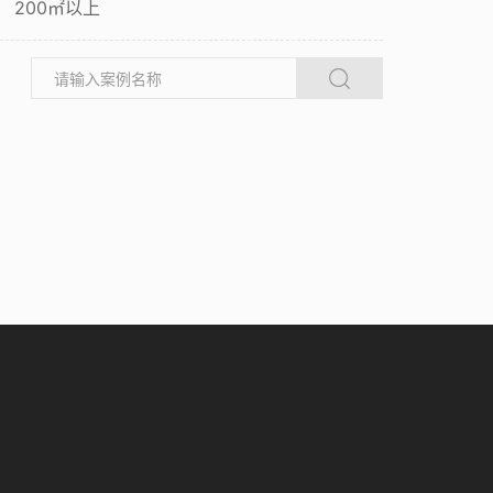
200㎡以上