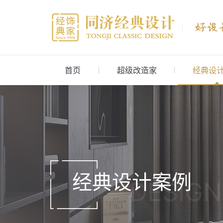
首页
超级改造家
经典设
经典设计案例
DESIGN