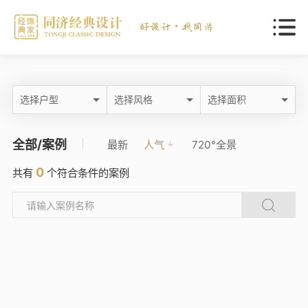
选择户型
选择风格
选择面积
全部/案例
最新
人气
720°全景
0
共有
个符合条件的案例