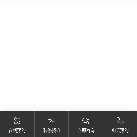
在线预约
装修报价
立即咨询
电话预约