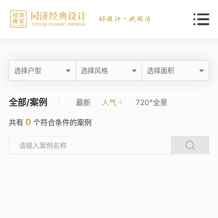
选择户型
选择风格
选择面积
全部/案例
最新
人气
720°全景
0
共有
个符合条件的案例