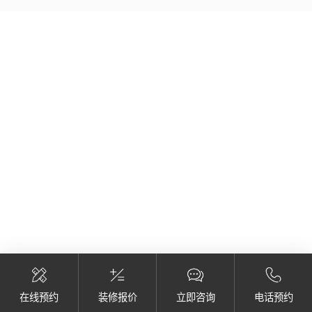
在线预约
装修报价
立即咨询
电话预约