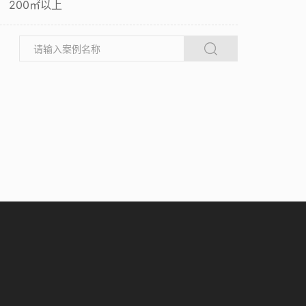
200㎡以上