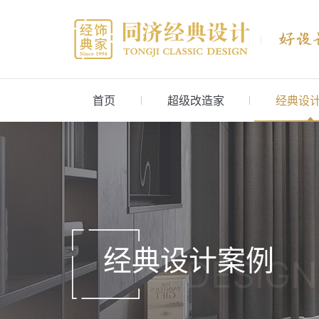
首页
超级改造家
经典设
经典设计案例
DESIGN